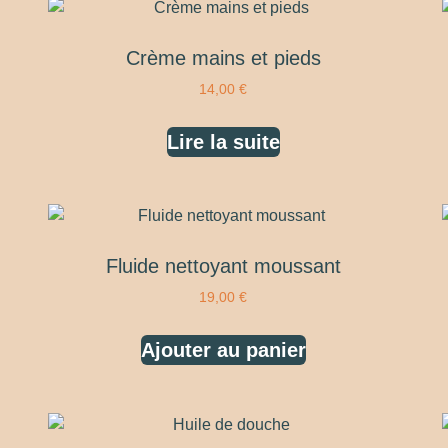
Crème mains et pieds
14,00
€
Lire la suite
Fluide nettoyant moussant
19,00
€
Ajouter au panier