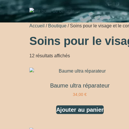
Accueil
/
Boutique
/ Soins pour le visage et le co
Soins pour le visa
12 résultats affichés
Baume ultra réparateur
34,00
€
Ajouter au panier